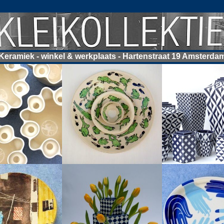
Keramiek - winkel & werkplaats - Hartenstraat 19 Amsterda