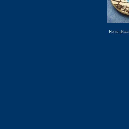
Home
|
Klaa